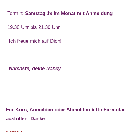
Termin:
Samstag 1x im Monat mit Anmeldung
19.30 Uhr bis 21.30 Uhr
Ich freue mich auf Dich!
Namaste, deine Nancy
Für Kurs; Anmelden oder Abmelden bitte Formular
ausfüllen. Danke