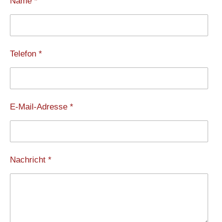
Name *
Telefon *
E-Mail-Adresse *
Nachricht *