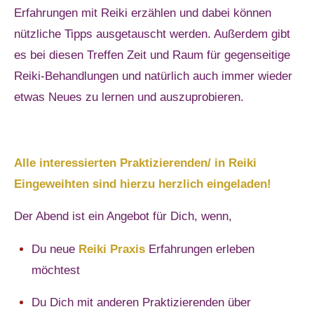
Erfahrungen mit Reiki erzählen und dabei können
nützliche Tipps ausgetauscht werden. Außerdem gibt
es bei diesen Treffen Zeit und Raum für gegenseitige
Reiki-Behandlungen und natürlich auch immer wieder
etwas Neues zu lernen und auszuprobieren.
Alle interessierten Praktizierenden/ in Reiki
Eingeweihten sind hierzu herzlich eingeladen!
Der Abend ist ein Angebot für Dich, wenn,
Du neue
Reiki Praxis
Erfahrungen erleben
möchtest
Du Dich mit anderen Praktizierenden über