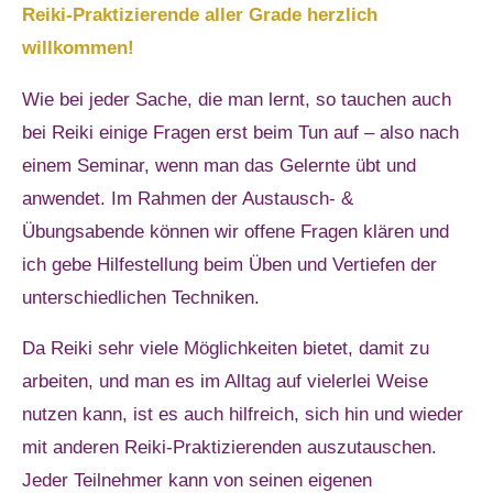
Reiki-Praktizierende aller Grade herzlich
willkommen!
Wie bei jeder Sache, die man lernt, so tauchen auch
bei Reiki einige Fragen erst beim Tun auf – also nach
einem Seminar, wenn man das Gelernte übt und
anwendet. Im Rahmen der Austausch- &
Übungsabende können wir offene Fragen klären und
ich gebe Hilfestellung beim Üben und Vertiefen der
unterschiedlichen Techniken.
Da Reiki sehr viele Möglichkeiten bietet, damit zu
arbeiten, und man es im Alltag auf vielerlei Weise
nutzen kann, ist es auch hilfreich, sich hin und wieder
mit anderen Reiki-Praktizierenden auszutauschen.
Jeder Teilnehmer kann von seinen eigenen