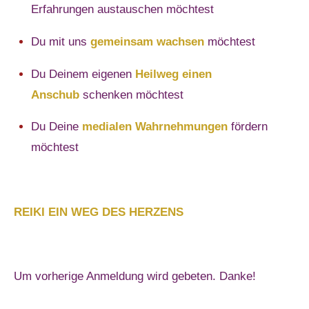
Erfahrungen austauschen möchtest
Du mit uns
gemeinsam wachsen
möchtest
Du Deinem eigenen
Heilweg einen
Anschub
schenken möchtest
Du Deine
medialen Wahrnehmungen
fördern
möchtest
REIKI EIN WEG DES HERZENS
Um vorherige Anmeldung wird gebeten. Danke!