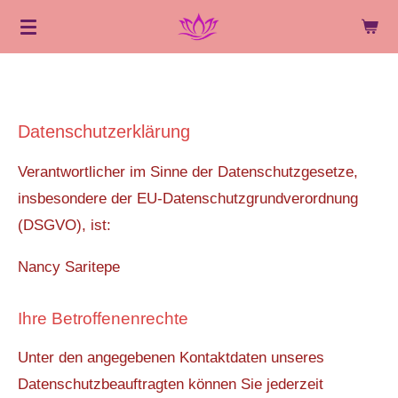
Zum
Hauptinhalt
springen
Datenschutzerklärung
Verantwortlicher im Sinne der Datenschutzgesetze,
insbesondere der EU-Datenschutzgrundverordnung
(DSGVO), ist:
Nancy Saritepe
Ihre Betroffenenrechte
Unter den angegebenen Kontaktdaten unseres
Datenschutzbeauftragten können Sie jederzeit