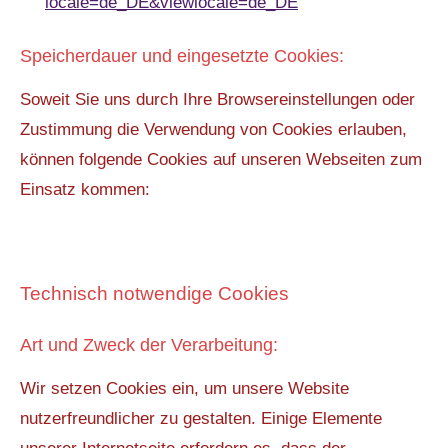
locale=de_DE&viewlocale=de_DE
Speicherdauer und eingesetzte Cookies:
Soweit Sie uns durch Ihre Browsereinstellungen oder
Zustimmung die Verwendung von Cookies erlauben,
können folgende Cookies auf unseren Webseiten zum
Einsatz kommen:
Technisch notwendige Cookies
Art und Zweck der Verarbeitung:
Wir setzen Cookies ein, um unsere Website
nutzerfreundlicher zu gestalten. Einige Elemente