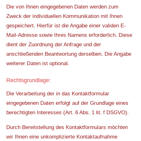
Die von Ihnen eingegebenen Daten werden zum
Zweck der individuellen Kommunikation mit Ihnen
gespeichert. Hierfür ist die Angabe einer validen E-
Mail-Adresse sowie Ihres Namens erforderlich. Diese
dient der Zuordnung der Anfrage und der
anschließenden Beantwortung derselben. Die Angabe
weiterer Daten ist optional.
Rechtsgrundlage:
Die Verarbeitung der in das Kontaktformular
eingegebenen Daten erfolgt auf der Grundlage eines
berechtigten Interesses (Art. 6 Abs. 1 lit. f DSGVO).
Durch Bereitstellung des Kontaktformulars möchten
wir Ihnen eine unkomplizierte Kontaktaufnahme