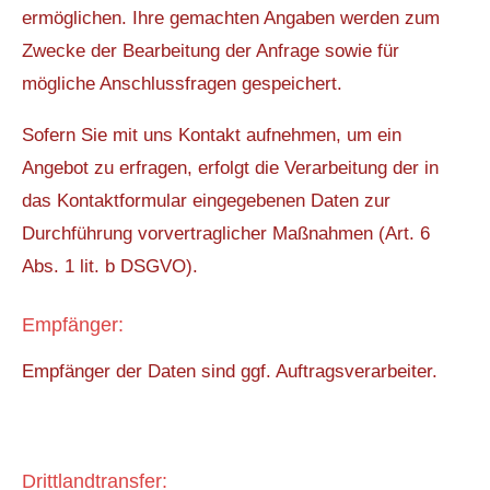
ermöglichen. Ihre gemachten Angaben werden zum
Zwecke der Bearbeitung der Anfrage sowie für
mögliche Anschlussfragen gespeichert.
Sofern Sie mit uns Kontakt aufnehmen, um ein
Angebot zu erfragen, erfolgt die Verarbeitung der in
das Kontaktformular eingegebenen Daten zur
Durchführung vorvertraglicher Maßnahmen (Art. 6
Abs. 1 lit. b DSGVO).
Empfänger:
Empfänger der Daten sind ggf. Auftragsverarbeiter.
Drittlandtransfer: