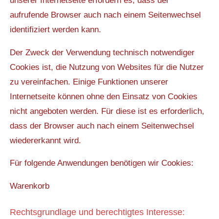
unserer Internetseite erfordern es, dass der
aufrufende Browser auch nach einem Seitenwechsel
identifiziert werden kann.
Der Zweck der Verwendung technisch notwendiger
Cookies ist, die Nutzung von Websites für die Nutzer
zu vereinfachen. Einige Funktionen unserer
Internetseite können ohne den Einsatz von Cookies
nicht angeboten werden. Für diese ist es erforderlich,
dass der Browser auch nach einem Seitenwechsel
wiedererkannt wird.
Für folgende Anwendungen benötigen wir Cookies:
Warenkorb
Rechtsgrundlage und berechtigtes Interesse: