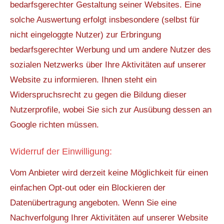
bedarfsgerechter Gestaltung seiner Websites. Eine
solche Auswertung erfolgt insbesondere (selbst für
nicht eingeloggte Nutzer) zur Erbringung
bedarfsgerechter Werbung und um andere Nutzer des
sozialen Netzwerks über Ihre Aktivitäten auf unserer
Website zu informieren. Ihnen steht ein
Widerspruchsrecht zu gegen die Bildung dieser
Nutzerprofile, wobei Sie sich zur Ausübung dessen an
Google richten müssen.
Widerruf der Einwilligung:
Vom Anbieter wird derzeit keine Möglichkeit für einen
einfachen Opt-out oder ein Blockieren der
Datenübertragung angeboten. Wenn Sie eine
Nachverfolgung Ihrer Aktivitäten auf unserer Website