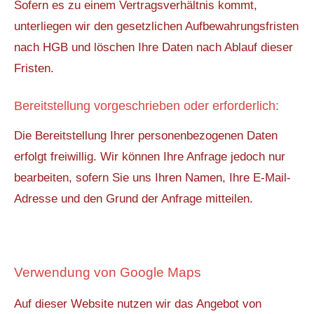
Sofern es zu einem Vertragsverhältnis kommt,
unterliegen wir den gesetzlichen Aufbewahrungsfristen
nach HGB und löschen Ihre Daten nach Ablauf dieser
Fristen.
Bereitstellung vorgeschrieben oder erforderlich:
Die Bereitstellung Ihrer personenbezogenen Daten
erfolgt freiwillig. Wir können Ihre Anfrage jedoch nur
bearbeiten, sofern Sie uns Ihren Namen, Ihre E-Mail-
Adresse und den Grund der Anfrage mitteilen.
Verwendung von Google Maps
Auf dieser Website nutzen wir das Angebot von