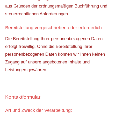
aus Gründen der ordnungsmäßigen Buchführung und
steuerrechtlichen Anforderungen.
Bereitstellung vorgeschrieben oder erforderlich:
Die Bereitstellung Ihrer personenbezogenen Daten
erfolgt freiwillig. Ohne die Bereitstellung Ihrer
personenbezogenen Daten können wir Ihnen keinen
Zugang auf unsere angebotenen Inhalte und
Leistungen gewähren.
Kontaktformular
Art und Zweck der Verarbeitung: