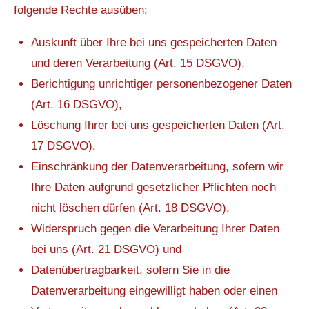
folgende Rechte ausüben:
Auskunft über Ihre bei uns gespeicherten Daten
und deren Verarbeitung (Art. 15 DSGVO),
Berichtigung unrichtiger personenbezogener Daten
(Art. 16 DSGVO),
Löschung Ihrer bei uns gespeicherten Daten (Art.
17 DSGVO),
Einschränkung der Datenverarbeitung, sofern wir
Ihre Daten aufgrund gesetzlicher Pflichten noch
nicht löschen dürfen (Art. 18 DSGVO),
Widerspruch gegen die Verarbeitung Ihrer Daten
bei uns (Art. 21 DSGVO) und
Datenübertragbarkeit, sofern Sie in die
Datenverarbeitung eingewilligt haben oder einen