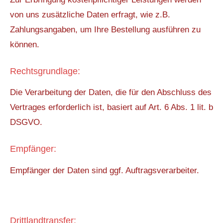
von uns zusätzliche Daten erfragt, wie z.B.
Zahlungsangaben, um Ihre Bestellung ausführen zu
können.
Rechtsgrundlage:
Die Verarbeitung der Daten, die für den Abschluss des
Vertrages erforderlich ist, basiert auf Art. 6 Abs. 1 lit. b
DSGVO.
Empfänger:
Empfänger der Daten sind ggf. Auftragsverarbeiter.
Drittlandtransfer: