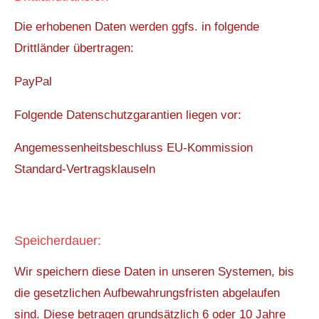
Die erhobenen Daten werden ggfs. in folgende
Drittländer übertragen:
PayPal
Folgende Datenschutzgarantien liegen vor:
Angemessenheitsbeschluss EU-Kommission
Standard-Vertragsklauseln
Speicherdauer:
Wir speichern diese Daten in unseren Systemen, bis
die gesetzlichen Aufbewahrungsfristen abgelaufen
sind. Diese betragen grundsätzlich 6 oder 10 Jahre