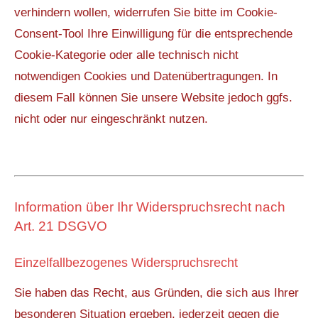
verhindern wollen, widerrufen Sie bitte im Cookie-
Consent-Tool Ihre Einwilligung für die entsprechende
Cookie-Kategorie oder alle technisch nicht
notwendigen Cookies und Datenübertragungen. In
diesem Fall können Sie unsere Website jedoch ggfs.
nicht oder nur eingeschränkt nutzen.
Information über Ihr Widerspruchsrecht nach
Art. 21 DSGVO
Einzelfallbezogenes Widerspruchsrecht
Sie haben das Recht, aus Gründen, die sich aus Ihrer
besonderen Situation ergeben, jederzeit gegen die