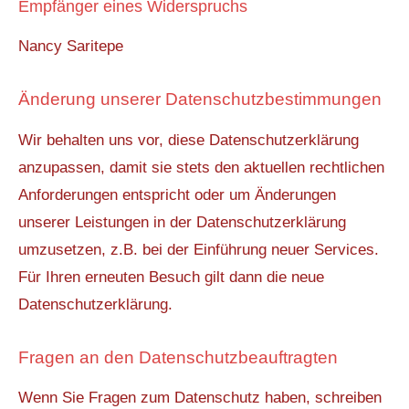
Empfänger eines Widerspruchs
Nancy Saritepe
Änderung unserer Datenschutzbestimmungen
Wir behalten uns vor, diese Datenschutzerklärung
anzupassen, damit sie stets den aktuellen rechtlichen
Anforderungen entspricht oder um Änderungen
unserer Leistungen in der Datenschutzerklärung
umzusetzen, z.B. bei der Einführung neuer Services.
Für Ihren erneuten Besuch gilt dann die neue
Datenschutzerklärung.
Fragen an den Datenschutzbeauftragten
Wenn Sie Fragen zum Datenschutz haben, schreiben