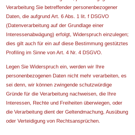
Verarbeitung Sie betreffender personenbezogener
Daten, die aufgrund Art. 6 Abs. 1 lit. f DSGVO
(Datenverarbeitung auf der Grundlage einer
Interessenabwägung) erfolgt, Widerspruch einzulegen;
dies gilt auch für ein auf diese Bestimmung gestütztes
Profiling im Sinne von Art. 4 Nr. 4 DSGVO.
Legen Sie Widerspruch ein, werden wir Ihre
personenbezogenen Daten nicht mehr verarbeiten, es
sei denn, wir können zwingende schutzwürdige
Gründe für die Verarbeitung nachweisen, die Ihre
Interessen, Rechte und Freiheiten überwiegen, oder
die Verarbeitung dient der Geltendmachung, Ausübung
oder Verteidigung von Rechtsansprüchen.