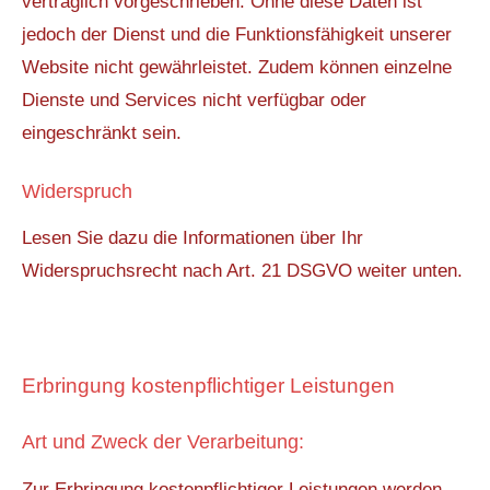
vertraglich vorgeschrieben. Ohne diese Daten ist
jedoch der Dienst und die Funktionsfähigkeit unserer
Website nicht gewährleistet. Zudem können einzelne
Dienste und Services nicht verfügbar oder
eingeschränkt sein.
Widerspruch
Lesen Sie dazu die Informationen über Ihr
Widerspruchsrecht nach Art. 21 DSGVO weiter unten.
Erbringung kostenpflichtiger Leistungen
Art und Zweck der Verarbeitung:
Zur Erbringung kostenpflichtiger Leistungen werden