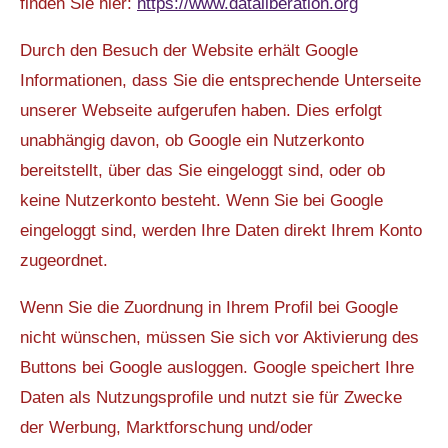
finden Sie hier:
https://www.dataliberation.org
Durch den Besuch der Website erhält Google
Informationen, dass Sie die entsprechende Unterseite
unserer Webseite aufgerufen haben. Dies erfolgt
unabhängig davon, ob Google ein Nutzerkonto
bereitstellt, über das Sie eingeloggt sind, oder ob
keine Nutzerkonto besteht. Wenn Sie bei Google
eingeloggt sind, werden Ihre Daten direkt Ihrem Konto
zugeordnet.
Wenn Sie die Zuordnung in Ihrem Profil bei Google
nicht wünschen, müssen Sie sich vor Aktivierung des
Buttons bei Google ausloggen. Google speichert Ihre
Daten als Nutzungsprofile und nutzt sie für Zwecke
der Werbung, Marktforschung und/oder