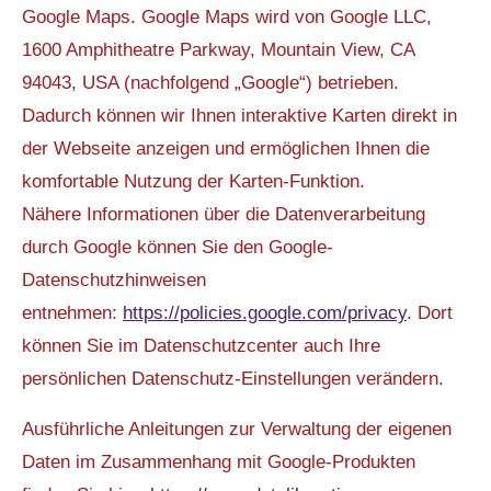
Google Maps. Google Maps wird von Google LLC,
1600 Amphitheatre Parkway, Mountain View, CA
94043, USA (nachfolgend „Google“) betrieben.
Dadurch können wir Ihnen interaktive Karten direkt in
der Webseite anzeigen und ermöglichen Ihnen die
komfortable Nutzung der Karten-Funktion.
Nähere Informationen über die Datenverarbeitung
durch Google können Sie den Google-
Datenschutzhinweisen
entnehmen:
https://policies.google.com/privacy
. Dort
können Sie im Datenschutzcenter auch Ihre
persönlichen Datenschutz-Einstellungen verändern.
Ausführliche Anleitungen zur Verwaltung der eigenen
Daten im Zusammenhang mit Google-Produkten