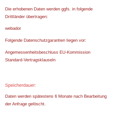
Die erhobenen Daten werden ggfs. in folgende
Drittländer übertragen:
webador
Folgende Datenschutzgarantien liegen vor:
Angemessenheitsbeschluss EU-Kommission
Standard-Vertragsklauseln
Speicherdauer:
Daten werden spätestens 6 Monate nach Bearbeitung
der Anfrage gelöscht.