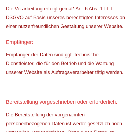
Die Verarbeitung erfolgt gemäß Art. 6 Abs. 1 lit. f
DSGVO auf Basis unseres berechtigten Interesses an
einer nutzerfreundlichen Gestaltung unserer Website.
Empfänger:
Empfänger der Daten sind ggf. technische
Dienstleister, die für den Betrieb und die Wartung
unserer Website als Auftragsverarbeiter tätig werden.
Bereitstellung vorgeschrieben oder erforderlich:
Die Bereitstellung der vorgenannten
personenbezogenen Daten ist weder gesetzlich noch