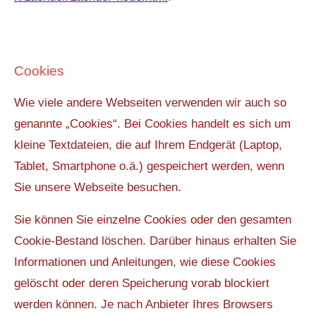
Cookies
Wie viele andere Webseiten verwenden wir auch so
genannte „Cookies“. Bei Cookies handelt es sich um
kleine Textdateien, die auf Ihrem Endgerät (Laptop,
Tablet, Smartphone o.ä.) gespeichert werden, wenn
Sie unsere Webseite besuchen.
Sie können Sie einzelne Cookies oder den gesamten
Cookie-Bestand löschen. Darüber hinaus erhalten Sie
Informationen und Anleitungen, wie diese Cookies
gelöscht oder deren Speicherung vorab blockiert
werden können. Je nach Anbieter Ihres Browsers