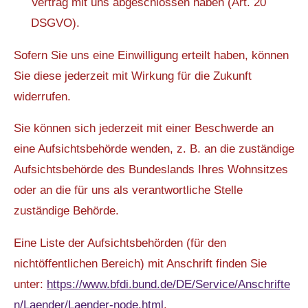
Vertrag mit uns abgeschlossen haben (Art. 20
DSGVO).
Sofern Sie uns eine Einwilligung erteilt haben, können
Sie diese jederzeit mit Wirkung für die Zukunft
widerrufen.
Sie können sich jederzeit mit einer Beschwerde an
eine Aufsichtsbehörde wenden, z. B. an die zuständige
Aufsichtsbehörde des Bundeslands Ihres Wohnsitzes
oder an die für uns als verantwortliche Stelle
zuständige Behörde.
Eine Liste der Aufsichtsbehörden (für den
nichtöffentlichen Bereich) mit Anschrift finden Sie
unter:
https://www.bfdi.bund.de/DE/Service/Anschrifte
n/Laender/Laender-node.html
.