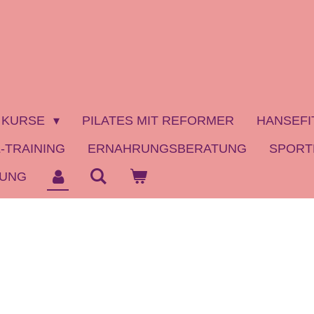
KURSE
PILATES MIT REFORMER
HANSEFI
-TRAINING
ERNAHRUNGSBERATUNG
SPORT
TUNG