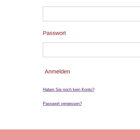
Passwort
Anmelden
Haben Sie noch kein Konto?
Passwort vergessen?