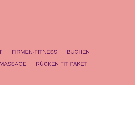
T
FIRMEN-FITNESS
BUCHEN
MASSAGE
RÜCKEN FIT PAKET